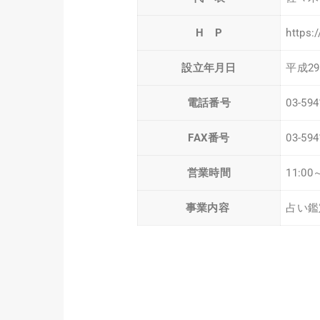
H P
https:
設立年月日
平成29
電話番号
03-594
FAX番号
03-594
営業時間
11:0
事業内容
占い鑑