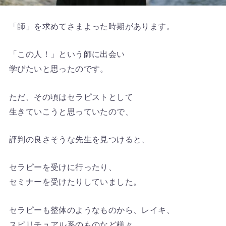
「師」を求めてさまよった時期があります。
「この人！」という師に出会い
学びたいと思ったのです。
ただ、その頃はセラピストとして
生きていこうと思っていたので、
評判の良さそうな先生を見つけると、
セラピーを受けに行ったり、
セミナーを受けたりしていました。
セラピーも整体のようなものから、レイキ、
スピリチュアル系のものなど様々。