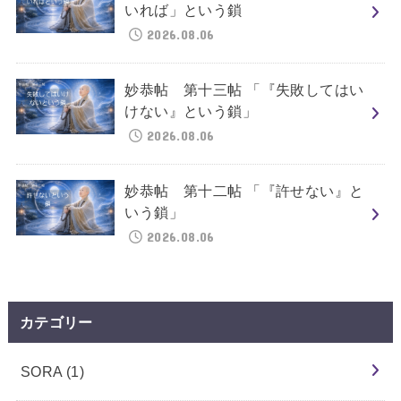
いれば」という鎖
2026.08.06
妙恭帖 第十三帖 「『失敗してはい
けない』という鎖」
2026.08.06
妙恭帖 第十二帖 「『許せない』と
いう鎖」
2026.08.06
カテゴリー
SORA
(1)