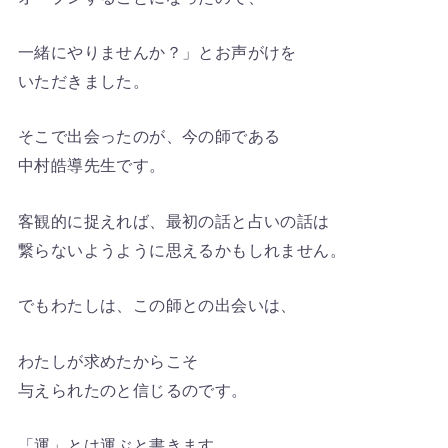
一緒にやりませんか？」とお声がけを
いただきました。
そこで出会ったのが、今の師である
中村皓導先生です。
客観的に捉えれば、最初の話と占いの話は
繋らないようように思えるかもしれません。
でもわたしは、この師との出会いは、
わたしが求めたからこそ
与えられたのと信じるのです。
「運」とは運ぶと書きます。