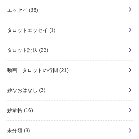
エッセイ
(36)
タロットエッセイ
(1)
タロット説法
(23)
動画 タロットの行間
(21)
妙なおはなし
(3)
妙恭帖
(16)
未分類
(8)