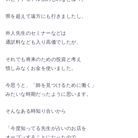
県を超えて遠方にも行きましたし、
外人先生のセミナーなどは
通訳料なども入り高価でしたが、
それでも将来のための投資と考え
惜しみなくお金を使いました。
今思うと、「師を見つけるために働く」
みたいな時期だったように思います。
そんなある時知り合いから
「今度知ってる先生が占いのお店を
オープンすることになったので、