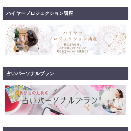
ハイヤープロジェクション講座
占いパーソナルプラン