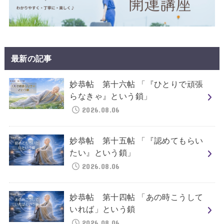
最新の記事
妙恭帖 第十六帖 「『ひとりで頑張
らなきゃ』という鎖」
2026.08.06
妙恭帖 第十五帖 「『認めてもらい
たい』という鎖」
2026.08.06
妙恭帖 第十四帖 「あの時こうして
いれば」という鎖
2026.08.06