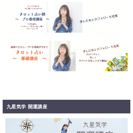
九星気学 開運講座