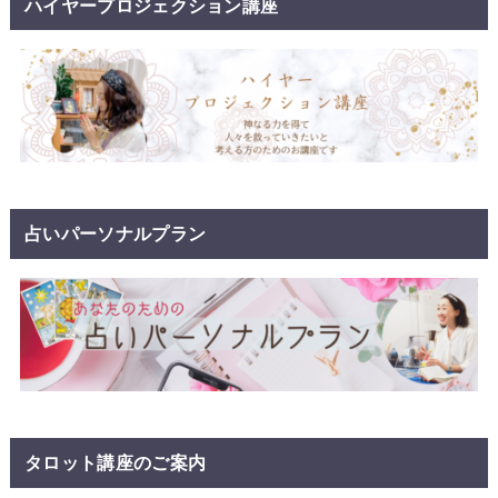
ハイヤープロジェクション講座
占いパーソナルプラン
タロット講座のご案内