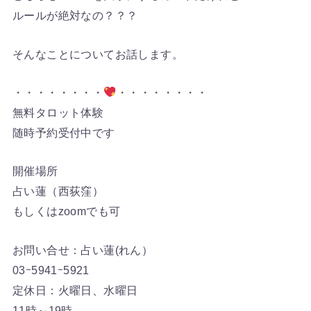
ルールが絶対なの？？？
そんなことについてお話します。
・・・・・・・・
・・・・・・・・
無料タロット体験
随時予約受付中です
開催場所
占い蓮（西荻窪）
もしくはzoomでも可
お問い合せ：占い蓮(れん）
03ｰ5941ｰ5921
定休日：火曜日、水曜日
11時～19時